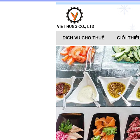
DỊCH VỤ CHO THUÊ
GIỚI THIỆ