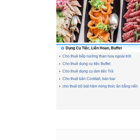
Dụng Cụ Tiệc, Liên Hoan, Buffet
Cho thuê bếp nướng than hoa ngoài trời
Cho thuê dụng cụ tiệc Buffet
Cho thuê dụng cụ làm tiệc Trà
Cho thuê bàn Cocktail, bàn bar
cho thuê bộ bát hâm nóng thức ăn bằng nến