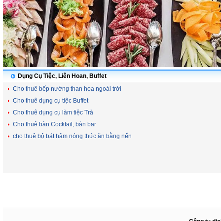
Dụng Cụ Tiệc, Liên Hoan, Buffet
Cho thuê bếp nướng than hoa ngoài trời
Cho thuê dụng cụ tiệc Buffet
Cho thuê dụng cụ làm tiệc Trà
Cho thuê bàn Cocktail, bàn bar
cho thuê bộ bát hâm nóng thức ăn bằng nến