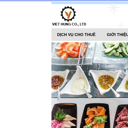
DỊCH VỤ CHO THUÊ
GIỚI THIỆ