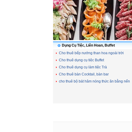
Dụng Cụ Tiệc, Liên Hoan, Buffet
Cho thuê bếp nướng than hoa ngoài trời
Cho thuê dụng cụ tiệc Buffet
Cho thuê dụng cụ làm tiệc Trà
Cho thuê bàn Cocktail, bàn bar
cho thuê bộ bát hâm nóng thức ăn bằng nến