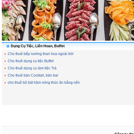
Dụng Cụ Tiệc, Liên Hoan, Buffet
Cho thuê bếp nướng than hoa ngoài trời
Cho thuê dụng cụ tiệc Buffet
Cho thuê dụng cụ làm tiệc Trà
Cho thuê bàn Cocktail, bàn bar
cho thuê bộ bát hâm nóng thức ăn bằng nến