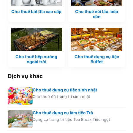
Cho thuê bát đĩa cao cấp
Cho thuê nồi lẩu, bếp
cồn
Cho thuê bếp nướng
Cho thuê dụng cụ tiệc
ngoài trời
Buffet
Dịch vụ khác
Cho thuê dụng cụ tiệc sinh nhật
Cho thuê đồ trang trí sinh nhật
Cho thuê dụng cụ làm tiệc Trà
Dụng cụ trang trí tiệc Tea Break,Tiệc ngọt