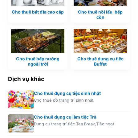
Cho thuê bát đĩa cao cấp
Cho thuê nồi lẩu, bếp
cồn
Cho thuê bếp nướng
Cho thuê dụng cụ tiệc
ngoài trời
Buffet
Dịch vụ khác
Cho thuê dụng cụ tiệc sinh nhật
Cho thuê đồ trang trí sinh nhật
Cho thuê dụng cụ làm tiệc Trà
Dụng cụ trang trí tiệc Tea Break,Tiệc ngọt