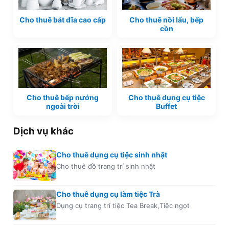
Cho thuê bát đĩa cao cấp
Cho thuê nồi lẩu, bếp
cồn
Cho thuê bếp nướng
Cho thuê dụng cụ tiệc
ngoài trời
Buffet
Dịch vụ khác
Cho thuê dụng cụ tiệc sinh nhật
Cho thuê đồ trang trí sinh nhật
Cho thuê dụng cụ làm tiệc Trà
Dụng cụ trang trí tiệc Tea Break,Tiệc ngọt