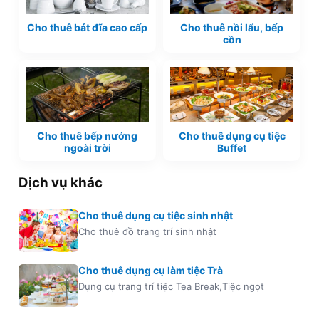
Cho thuê bát đĩa cao cấp
Cho thuê nồi lẩu, bếp
cồn
Cho thuê bếp nướng
Cho thuê dụng cụ tiệc
ngoài trời
Buffet
Dịch vụ khác
Cho thuê dụng cụ tiệc sinh nhật
Cho thuê đồ trang trí sinh nhật
Cho thuê dụng cụ làm tiệc Trà
Dụng cụ trang trí tiệc Tea Break,Tiệc ngọt