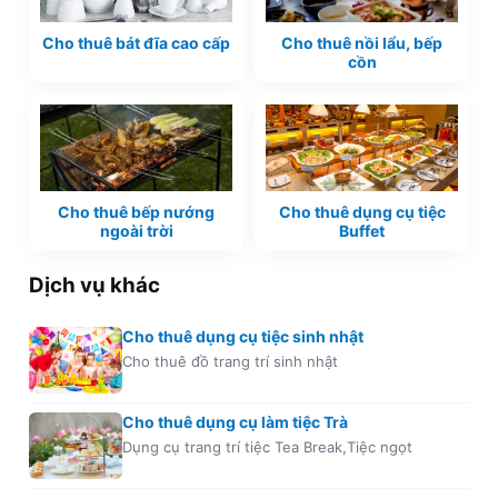
Cho thuê bát đĩa cao cấp
Cho thuê nồi lẩu, bếp
cồn
Cho thuê bếp nướng
Cho thuê dụng cụ tiệc
ngoài trời
Buffet
Dịch vụ khác
Cho thuê dụng cụ tiệc sinh nhật
Cho thuê đồ trang trí sinh nhật
Cho thuê dụng cụ làm tiệc Trà
Dụng cụ trang trí tiệc Tea Break,Tiệc ngọt