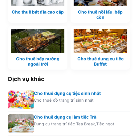
Cho thuê bát đĩa cao cấp
Cho thuê nồi lẩu, bếp
cồn
Cho thuê bếp nướng
Cho thuê dụng cụ tiệc
ngoài trời
Buffet
Dịch vụ khác
Cho thuê dụng cụ tiệc sinh nhật
Cho thuê đồ trang trí sinh nhật
Cho thuê dụng cụ làm tiệc Trà
Dụng cụ trang trí tiệc Tea Break,Tiệc ngọt