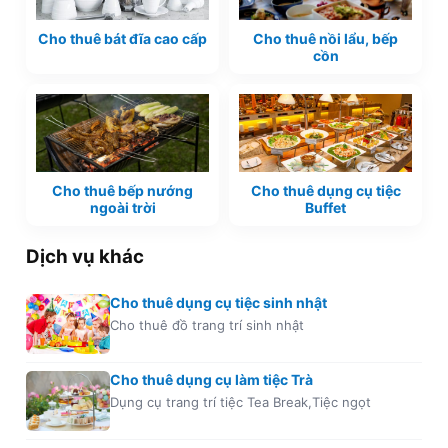
Cho thuê bát đĩa cao cấp
Cho thuê nồi lẩu, bếp
cồn
Cho thuê bếp nướng
Cho thuê dụng cụ tiệc
ngoài trời
Buffet
Dịch vụ khác
Cho thuê dụng cụ tiệc sinh nhật
Cho thuê đồ trang trí sinh nhật
Cho thuê dụng cụ làm tiệc Trà
Dụng cụ trang trí tiệc Tea Break,Tiệc ngọt