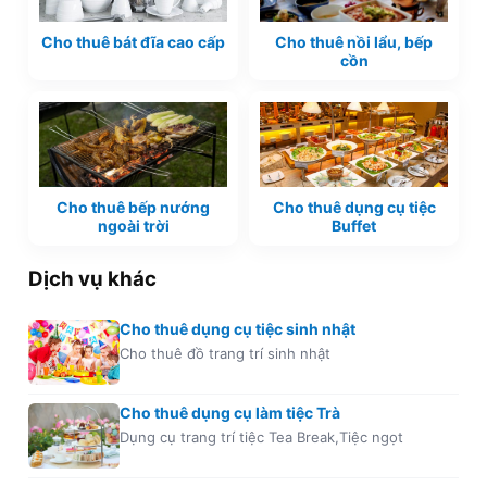
Cho thuê bát đĩa cao cấp
Cho thuê nồi lẩu, bếp
cồn
Cho thuê bếp nướng
Cho thuê dụng cụ tiệc
ngoài trời
Buffet
Dịch vụ khác
Cho thuê dụng cụ tiệc sinh nhật
Cho thuê đồ trang trí sinh nhật
Cho thuê dụng cụ làm tiệc Trà
Dụng cụ trang trí tiệc Tea Break,Tiệc ngọt