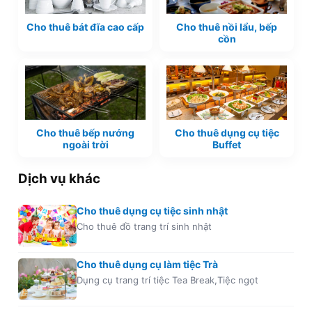
Cho thuê bát đĩa cao cấp
Cho thuê nồi lẩu, bếp
cồn
Cho thuê bếp nướng
Cho thuê dụng cụ tiệc
ngoài trời
Buffet
Dịch vụ khác
Cho thuê dụng cụ tiệc sinh nhật
Cho thuê đồ trang trí sinh nhật
Cho thuê dụng cụ làm tiệc Trà
Dụng cụ trang trí tiệc Tea Break,Tiệc ngọt