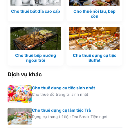
Cho thuê bát đĩa cao cấp
Cho thuê nồi lẩu, bếp
cồn
Cho thuê bếp nướng
Cho thuê dụng cụ tiệc
ngoài trời
Buffet
Dịch vụ khác
Cho thuê dụng cụ tiệc sinh nhật
Cho thuê đồ trang trí sinh nhật
Cho thuê dụng cụ làm tiệc Trà
Dụng cụ trang trí tiệc Tea Break,Tiệc ngọt