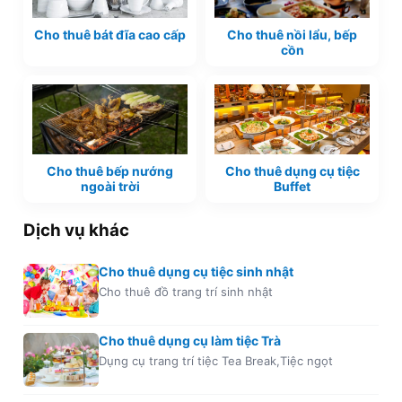
Cho thuê bát đĩa cao cấp
Cho thuê nồi lẩu, bếp
cồn
Cho thuê bếp nướng
Cho thuê dụng cụ tiệc
ngoài trời
Buffet
Dịch vụ khác
Cho thuê dụng cụ tiệc sinh nhật
Cho thuê đồ trang trí sinh nhật
Cho thuê dụng cụ làm tiệc Trà
Dụng cụ trang trí tiệc Tea Break,Tiệc ngọt