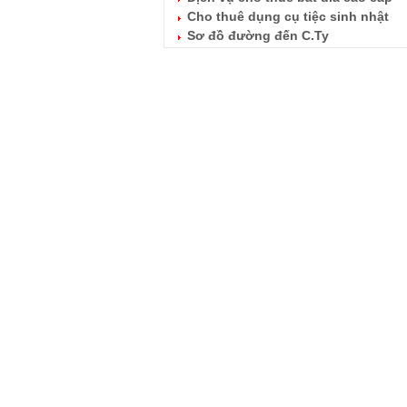
Cho thuê dụng cụ tiệc sinh nhật
Sơ đồ đường đến C.Ty