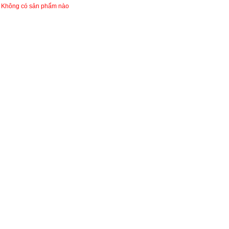
Không có sản phẩm nào